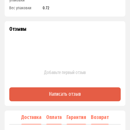
упаковки
Вес упаковки
0.72
Отзывы
Добавьте первый отзыв
Написать отзыв
Доставка
Оплата
Гарантия
Возврат