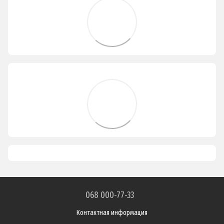
068 000-77-33
Контактная информация