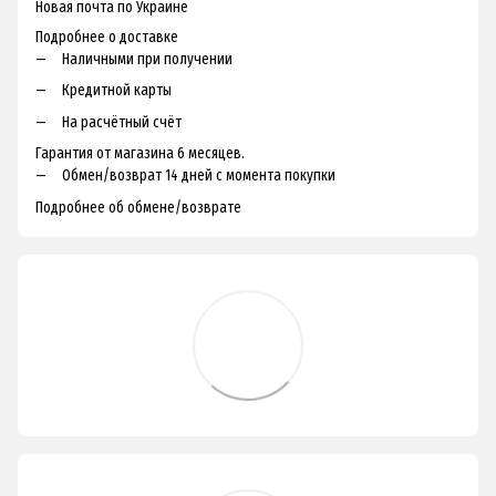
Новая почта по Украине
Подробнее о доставке
Наличными при получении
Кредитной карты
На расчётный счёт
Гарантия от магазина 6 месяцев.
Обмен/возврат 14 дней с момента покупки
Подробнее об обмене/возврате