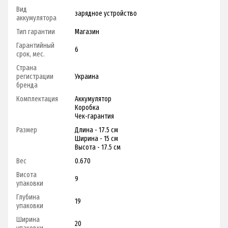
Вид
зарядное устройство
аккумулятора
Тип гарантии
Магазин
Гарантийный
6
срок, мес.
Страна
регистрации
Украина
бренда
Комплектация
Аккумулятор
Коробка
Чек-гарантия
Размер
Длина - 17.5 см
Ширина - 15 см
Высота - 17.5 см
Вес
0.670
Висота
9
упаковки
Глубина
19
упаковки
Ширина
20