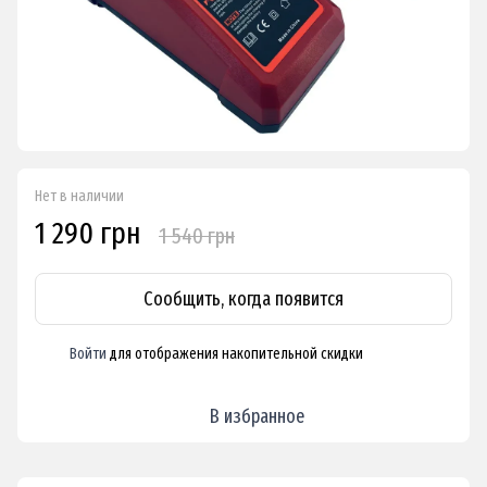
Нет в наличии
1 290 грн
1 540 грн
Сообщить, когда появится
Войти
для отображения накопительной скидки
%
В избранное