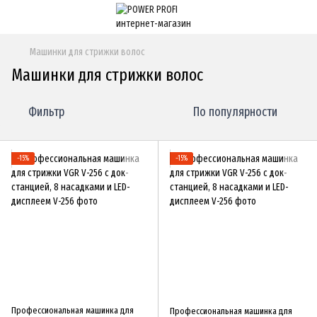
Машинки для стрижки волос
Машинки для стрижки волос
Фильтр
По популярности
−15%
−15%
Профессиональная машинка для
Профессиональная машинка для