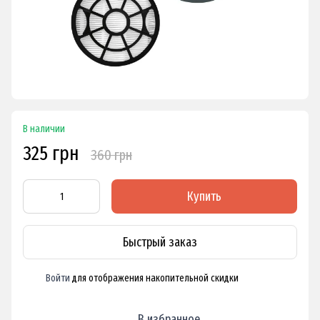
В наличии
325 грн
360 грн
Купить
Быстрый заказ
Войти
для отображения накопительной скидки
%
В избранное