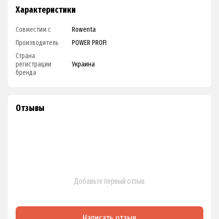
Характеристики
Совместим с
Rowenta
Производитель
POWER PROFI
Страна
регистрации
Украина
бренда
Отзывы
Добавьте первый отзыв
Написать отзыв