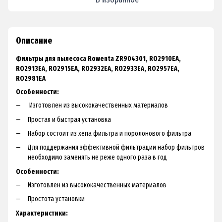
Описание
Фильтры для пылесоса Rowenta ZR904301, RO2910EA,
RO2913EA, RO2915EA, RO2932EA, RO2933EA, RO2957EA,
RO2981EA
Особенности:
Изготовлен из высококачественных материалов
Простая и быстрая установка
Набор состоит из хепа фильтра и поролонового фильтра
Для поддержания эффективной фильтрации набор фильтров
необходимо заменять не реже одного раза в год
Особенности:
Изготовлен из высококачественных материалов
Простота установки
Характеристики: