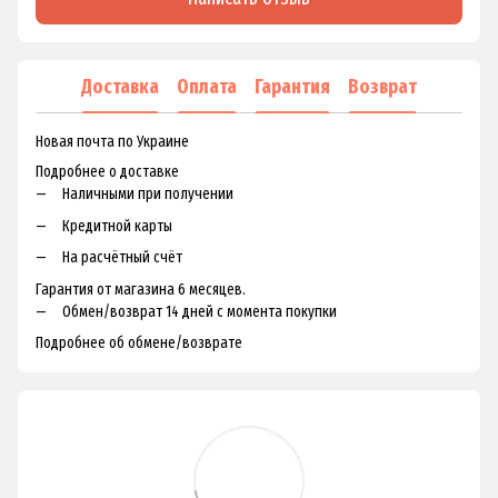
Доставка
Оплата
Гарантия
Возврат
Новая почта по Украине
Подробнее о доставке
Наличными при получении
Кредитной карты
На расчётный счёт
Гарантия от магазина 6 месяцев.
Обмен/возврат 14 дней с момента покупки
Подробнее об обмене/возврате