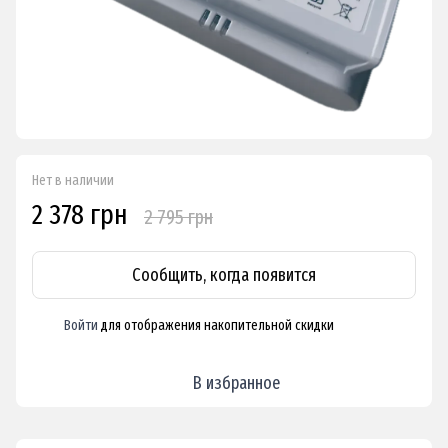
Нет в наличии
2 378 грн
2 795 грн
Сообщить, когда появится
Войти
для отображения накопительной скидки
%
В избранное