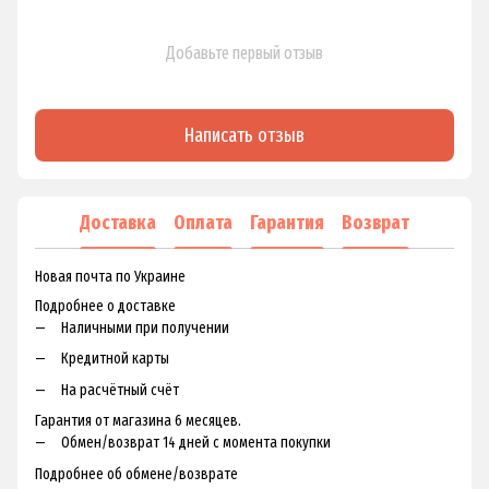
Добавьте первый отзыв
Написать отзыв
Доставка
Оплата
Гарантия
Возврат
Новая почта по Украине
Подробнее о доставке
Наличными при получении
Кредитной карты
На расчётный счёт
Гарантия от магазина 6 месяцев.
Обмен/возврат 14 дней с момента покупки
Подробнее об обмене/возврате