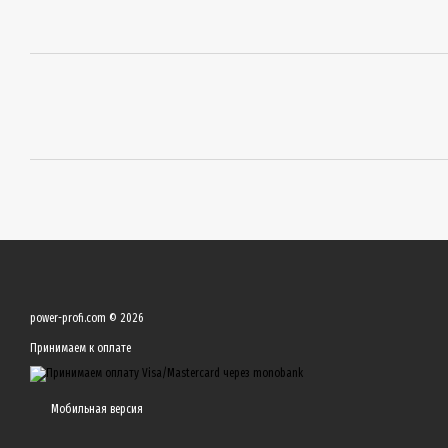
power-profi.com © 2026
Принимаем к оплате
Мобильная версия