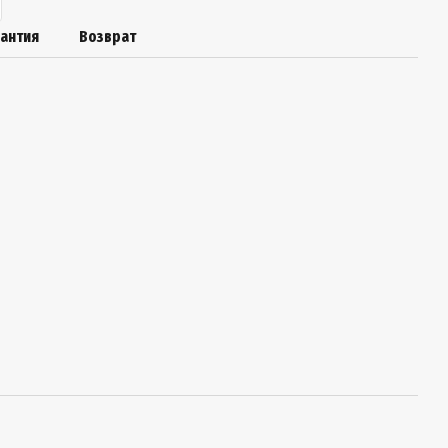
рантия
Возврат