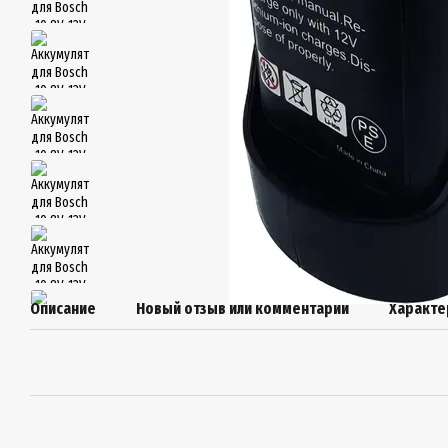
Описание
Новый отзыв или комментарий
Характе