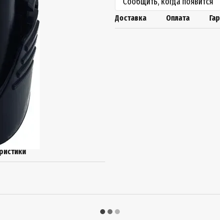
Сообщить, когда появится
Доставка
Оплата
Га
ристики