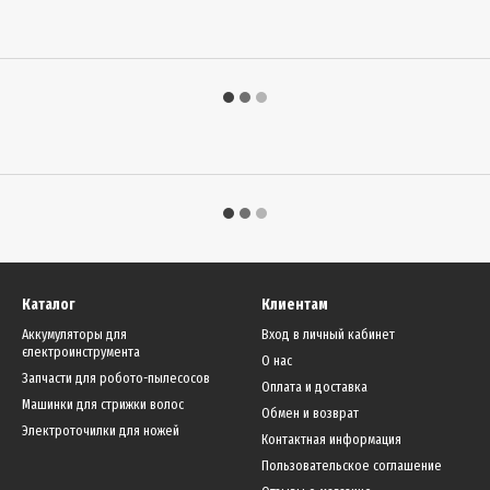
Каталог
Клиентам
Аккумуляторы для
Вход в личный кабинет
єлектроинструмента
О нас
Запчасти для робото-пылесосов
Оплата и доставка
Машинки для стрижки волос
Обмен и возврат
Электроточилки для ножей
Контактная информация
Пользовательское соглашение