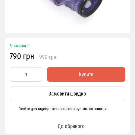
В наявності
790 грн
990 грн
Купити
Замовити швидко
Увійти
для відображення накопичувальної знижки
%
До обраного