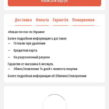
Написати відгук
Доставка
Оплата
Гарантія
Повернення
«Новая почта» по Украине
Более подробная информация о доставке
Готовлю при удалении
Кредитная карта
На разрозненный рахунок
Гарантия от магазина 6 месяцев.
Обмен/появление 14 дней с момента покупки
Более подробная информация об Обмеине/повернении