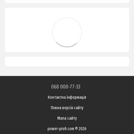
068 000-77-33
Контактна інформація
Повна версія сайту
Мапа сайту
power-profi.com © 2026