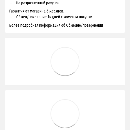
На разрозненный рахунок
Гарантия от магазина 6 месяцев.
Обмен/появление 14 дней с момента покупки
Более подробная информация об Обмеине/повернении