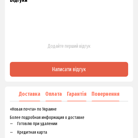
Відгуки
Додайте перший відгук
Написати відгук
Доставка
Оплата
Гарантія
Повернення
«Новая почта» по Украине
Более подробная информация о доставке
Готовлю при удалении
Кредитная карта