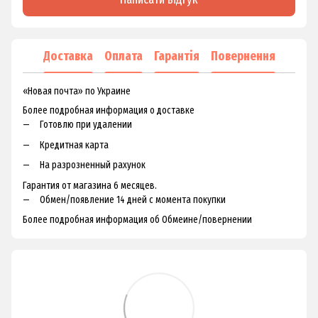
Доставка
Оплата
Гарантія
Повернення
«Новая почта» по Украине
Более подробная информация о доставке
Готовлю при удалении
Кредитная карта
На разрозненный рахунок
Гарантия от магазина 6 месяцев.
Обмен/появление 14 дней с момента покупки
Более подробная информация об Обмеине/повернении