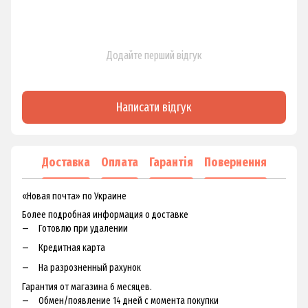
Додайте перший відгук
Написати відгук
Доставка
Оплата
Гарантія
Повернення
«Новая почта» по Украине
Более подробная информация о доставке
Готовлю при удалении
Кредитная карта
На разрозненный рахунок
Гарантия от магазина 6 месяцев.
Обмен/появление 14 дней с момента покупки