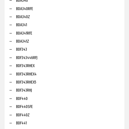
BDA340
BDA340RFE
BDA340Z
BDA341
BDA341RFE
BDA341Z
BDF343
BDF343446RFJ
BDF343RHEX
BDF343RHEX4
BDF343RHEX5
BDF343RHJ
BDF440
BDF440SFE
BDF440Z
BDF441