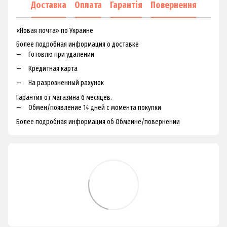
Доставка
Оплата
Гарантія
Повернення
«Новая почта» по Украине
Более подробная информация о доставке
Готовлю при удалении
Кредитная карта
На разрозненный рахунок
Гарантия от магазина 6 месяцев.
Обмен/появление 14 дней с момента покупки
Более подробная информация об Обмеине/повернении