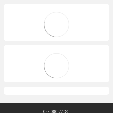
068 000-77-33